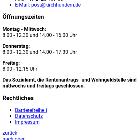
E-Mail:
post@kirchhundem.de
Öffnungszeiten
Montag - Mittwoch:
8.00 - 12.30 und 14.00 - 16.00 Uhr
Donnerstag:
8.00 - 12.30 und 14.00 - 17.30 Uhr
Freitag:
8.00 - 12.15 Uhr
Das Sozialamt, die Rentenantrags- und Wohngeldstelle sind
mittwochs und freitags geschlossen.
Rechtliches
Barrierefreiheit
Datenschutz
Impressum
zurück
nach oben