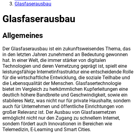
Glasfaserausbau
Glasfaserausbau
Allgemeines
Der Glasfaserausbau ist ein zukunftsweisendes Thema, das
in den letzten Jahren zunehmend an Bedeutung gewonnen
hat. In einer Welt, die immer stärker von digitalen
Technologien und deren Vernetzung geprägt ist, spielt eine
leistungsfähige Internetinfrastruktur eine entscheidende Rolle
für die wirtschaftliche Entwicklung, die soziale Teilhabe und
die Lebensqualität der Menschen. Glasfasertechnologie
bietet im Vergleich zu herkömmlichen Kupferleitungen eine
deutlich höhere Bandbreite und Geschwindigkeit, sowie ein
stabileres Netz, was nicht nur für private Haushalte, sondern
auch für Unternehmen und öffentliche Einrichtungen von
großer Relevanz ist. Der Ausbau von Glasfasernetzen
ermöglicht nicht nur den Zugang zu schnellem Internet,
sondern fördert auch Innovationen in Bereichen wie
Telemedizin, E-Learning und Smart Cities.