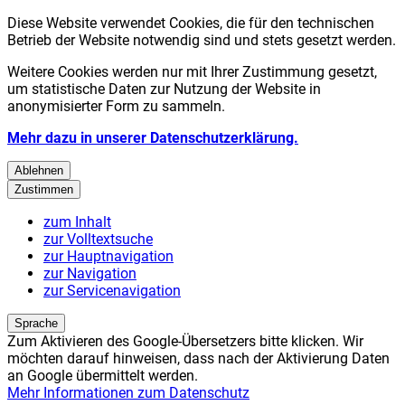
Diese Website verwendet Cookies, die für den technischen
Betrieb der Website notwendig sind und stets gesetzt werden.
Weitere Cookies werden nur mit Ihrer Zustimmung gesetzt,
um statistische Daten zur Nutzung der Website in
anonymisierter Form zu sammeln.
Mehr dazu in unserer Datenschutzerklärung.
Ablehnen
Zustimmen
zum Inhalt
zur Volltextsuche
zur Hauptnavigation
zur Navigation
zur Servicenavigation
Sprache
Zum Aktivieren des Google-Übersetzers bitte klicken. Wir
möchten darauf hinweisen, dass nach der Aktivierung Daten
an Google übermittelt werden.
Mehr Informationen zum Datenschutz