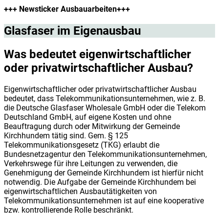
+++ Newsticker Ausbauarbeiten+++
Glasfaser im Eigenausbau
Was bedeutet eigenwirtschaftlicher
oder privatwirtschaftlicher Ausbau?
Eigenwirtschaftlicher oder privatwirtschaftlicher Ausbau
bedeutet, dass Telekommunikationsunternehmen, wie z. B.
die Deutsche Glasfaser Wholesale GmbH oder die Telekom
Deutschland GmbH, auf eigene Kosten und ohne
Beauftragung durch oder Mitwirkung der Gemeinde
Kirchhundem tätig sind. Gem. § 125
Telekommunikationsgesetz (TKG) erlaubt die
Bundesnetzagentur den Telekommunikationsunternehmen,
Verkehrswege für ihre Leitungen zu verwenden, die
Genehmigung der Gemeinde Kirchhundem ist hierfür nicht
notwendig. Die Aufgabe der Gemeinde Kirchhundem bei
eigenwirtschaftlichen Ausbautätigkeiten von
Telekommunikationsunternehmen ist auf eine kooperative
bzw. kontrollierende Rolle beschränkt.