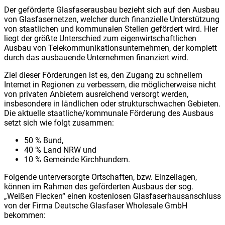
Der geförderte Glasfaserausbau bezieht sich auf den Ausbau
von Glasfasernetzen, welcher durch finanzielle Unterstützung
von staatlichen und kommunalen Stellen gefördert wird. Hier
liegt der größte Unterschied zum eigenwirtschaftlichen
Ausbau von Telekommunikationsunternehmen, der komplett
durch das ausbauende Unternehmen finanziert wird.
Ziel dieser Förderungen ist es, den Zugang zu schnellem
Internet in Regionen zu verbessern, die möglicherweise nicht
von privaten Anbietern ausreichend versorgt werden,
insbesondere in ländlichen oder strukturschwachen Gebieten.
Die aktuelle staatliche/kommunale Förderung des Ausbaus
setzt sich wie folgt zusammen:
50 % Bund,
40 % Land NRW und
10 % Gemeinde Kirchhundem.
Folgende unterversorgte Ortschaften, bzw. Einzellagen,
können im Rahmen des geförderten Ausbaus der sog.
„Weißen Flecken“ einen kostenlosen Glasfaserhausanschluss
von der Firma Deutsche Glasfaser Wholesale GmbH
bekommen: