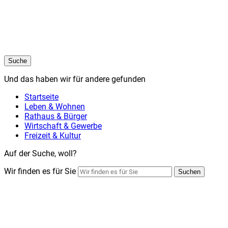
Suche
Und das haben wir für andere gefunden
Startseite
Leben & Wohnen
Rathaus & Bürger
Wirtschaft & Gewerbe
Freizeit & Kultur
Auf der Suche, woll?
Wir finden es für Sie
Suchen