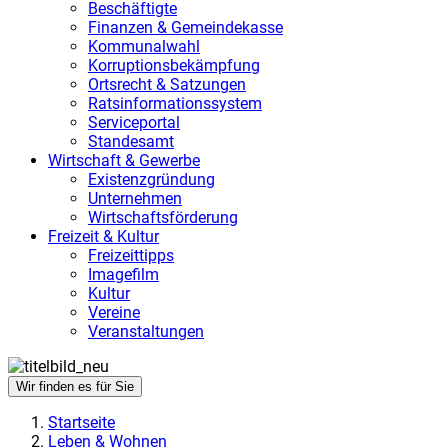
Beschäftigte
Finanzen & Gemeindekasse
Kommunalwahl
Korruptionsbekämpfung
Ortsrecht & Satzungen
Ratsinformationssystem
Serviceportal
Standesamt
Wirtschaft & Gewerbe
Existenzgründung
Unternehmen
Wirtschaftsförderung
Freizeit & Kultur
Freizeittipps
Imagefilm
Kultur
Vereine
Veranstaltungen
Wir finden es für Sie
Startseite
Leben & Wohnen